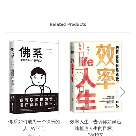
Related Products
佛系:如何成为一个快乐的
效率人生（告诉你如何迅
人 (W14T)
速抵达人生的目标）
(W193)