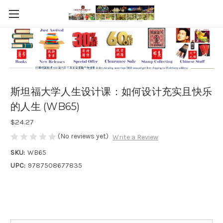
斯坦福大学人生设计课：如何设计充实且快乐
的人生 (WB65)
$24.27
(No reviews yet)
Write a Review
SKU:
WB65
UPC:
9787508677835