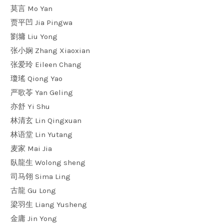
莫言 Mo Yan
贾平凹 Jia Pingwa
劉墉 Liu Yong
张小娴 Zhang Xiaoxian
张爱玲 Eileen Chang
瓊瑤 Qiong Yao
严歌苓 Yan Geling
亦舒 Yi Shu
林清玄 Lin Qingxuan
林语堂 Lin Yutang
麦家 Mai Jia
臥龍生 Wolong sheng
司马翎 Sima Ling
古龍 Gu Long
梁羽生 Liang Yusheng
金庸 Jin Yong