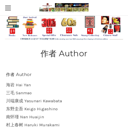
作者 Author
作者 Author
海岩 Hai Yan
三毛 Sanmao
川端康成 Yasunari Kawabata
东野圭吾 Keigo Higashino
南怀瑾 Nan Huaijin
村上春树 Haruki Murakami