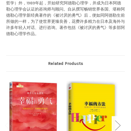
哲学）外，1989年起，开始研究阿德勒心理学，并成为日本阿德
勒心理学会认证的咨询师与顾问。自从撰写畅销世界各国、堪称阿
德勒心理学新经典著作的《被讨厌的勇气》后，便如同阿德勒生前
所做的一样，为了使世界更臻良善，花费许多精力在日本及海外与
许多年轻人对话、进行咨询。著作包括《被讨厌的勇气》等多部阿
德勒心理学作品。
Related Products