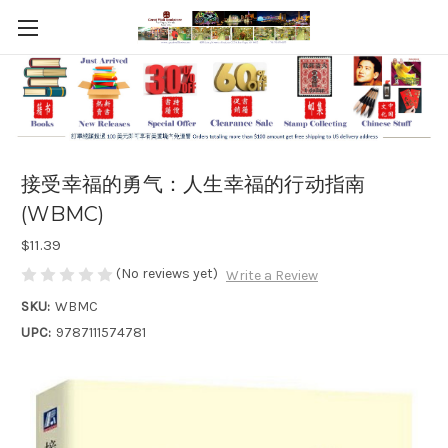
接受幸福的勇气：人生幸福的行动指南
(WBMC)
$11.39
(No reviews yet)
Write a Review
SKU:
WBMC
UPC:
9787111574781