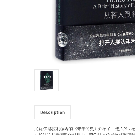
Description
尤瓦尔·赫拉利编著的《未来简史》介绍了，进入21