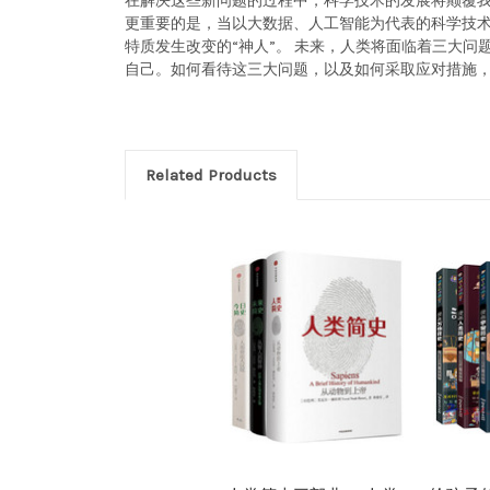
在解决这些新问题的过程中，科学技术的发展将颠覆我
更重要的是，当以大数据、人工智能为代表的科学技术
特质发生改变的“神人”。 未来，人类将面临着三大
自己。如何看待这三大问题，以及如何采取应对措施
Related Products