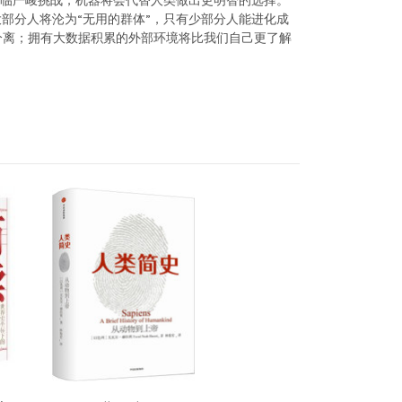
面临严峻挑战，机器将会代替人类做出更明智的选择。
部分人将沦为“无用的群体”，只有少部分人能进化成
分离；拥有大数据积累的外部环境将比我们自己更了解