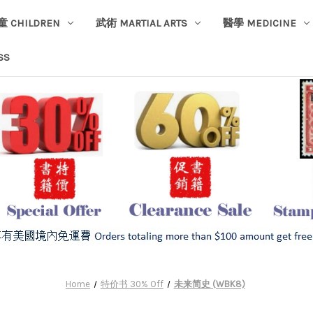
童 CHILDREN
武術 MARTIAL ARTS
醫學 MEDICINE
SS
Home
特价书 30% Off
未来简史 (WBK8)