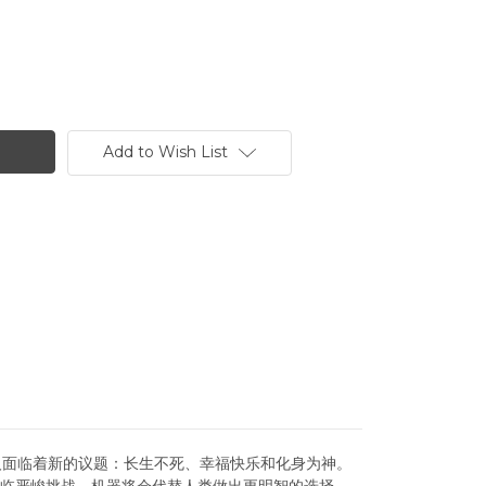
Add to Wish List
人面临着新的议题：长生不死、幸福快乐和化身为神。