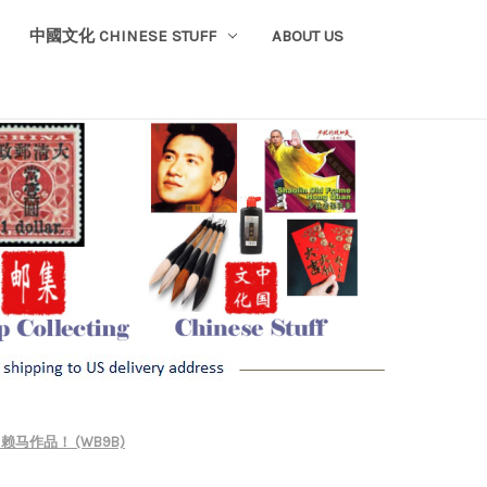
中國文化 CHINESE STUFF
ABOUT US
马作品！ (WB9B)