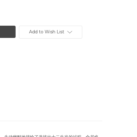
Add to Wish List