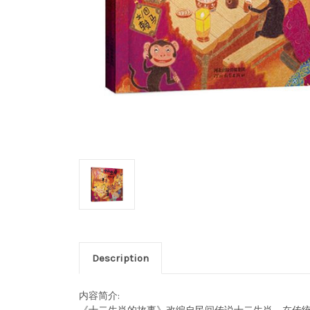
Description
内容简介: