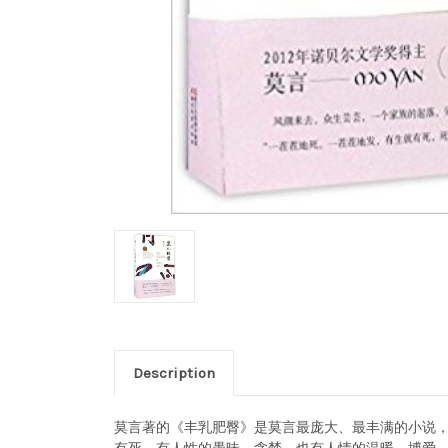
Description
莫言著的《丰乳肥臀》是莫言最庞大、最丰满的小说，