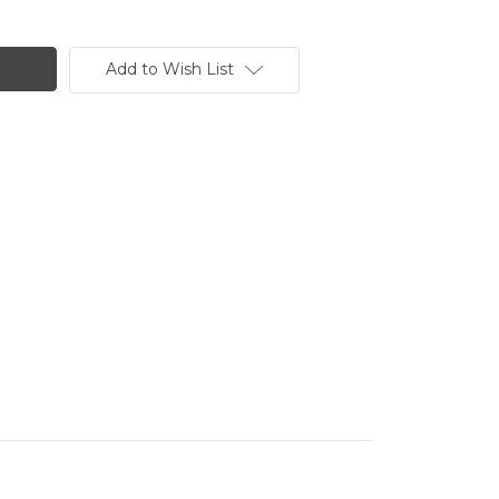
Add to Wish List