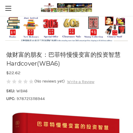
做财富的朋友：巴菲特慢慢变富的投资智慧
Hardcover(WBA6)
$22.62
(No reviews yet)
Write a Review
SKU:
WBA6
UPC:
9787213118944