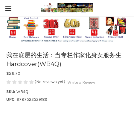
我在底层的生活：当专栏作家化身女服务生
Hardcover(WB4Q)
$26.70
(No reviews yet)
Write a Review
SKU:
WB4Q
UPC:
9787522529189