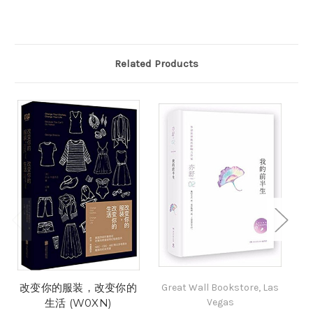
Related Products
改变你的服装，改变你的
Great Wall Bookstore, Las
生活 (W0XN)
Vegas