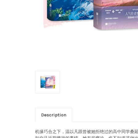
Description
机缘巧合之下，温以凡跟曾被她拒绝过的高中同学桑延